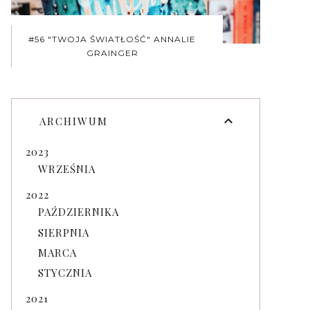
#56 "TWOJA ŚWIATŁOŚĆ" ANNALIE
GRAINGER
ARCHIWUM
2023
WRZEŚNIA
2022
PAŹDZIERNIKA
SIERPNIA
MARCA
STYCZNIA
2021