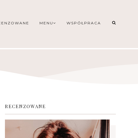
CENZOWANE
MENU
WSPÓŁPRACA
RECENZOWANE