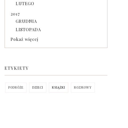
LUTEGO
2017
GRUDNIA
LISTOPADA
Pokaż więcej
ETYKIETY
PODRÓŻE
DZIECI
KSIĄŻKI
ROZMOWY