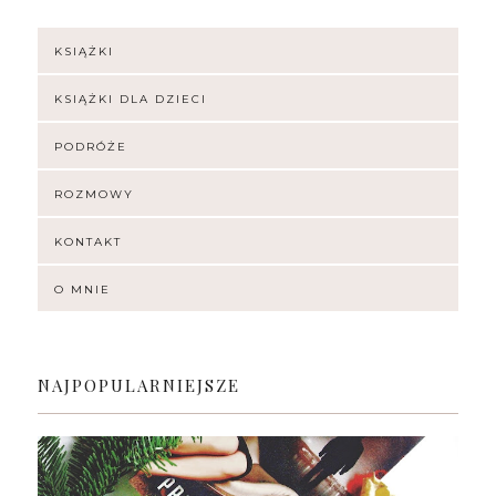
KSIĄŻKI
KSIĄŻKI DLA DZIECI
PODRÓŻE
ROZMOWY
KONTAKT
O MNIE
NAJPOPULARNIEJSZE