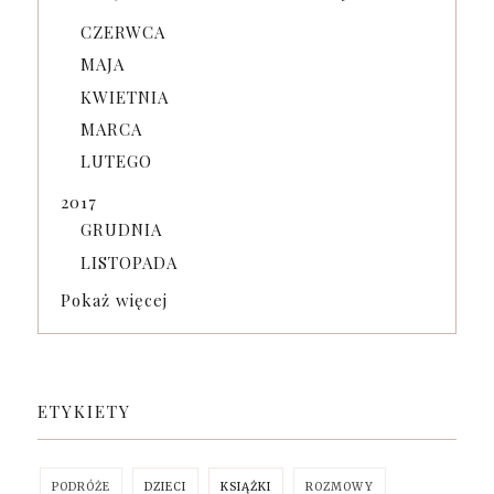
CZERWCA
MAJA
KWIETNIA
MARCA
LUTEGO
2017
GRUDNIA
LISTOPADA
Pokaż więcej
ETYKIETY
PODRÓŻE
DZIECI
KSIĄŻKI
ROZMOWY