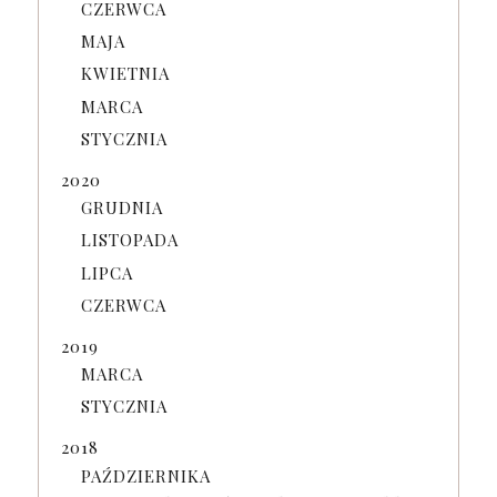
CZERWCA
MAJA
KWIETNIA
MARCA
STYCZNIA
2020
GRUDNIA
LISTOPADA
LIPCA
CZERWCA
2019
MARCA
STYCZNIA
2018
PAŹDZIERNIKA