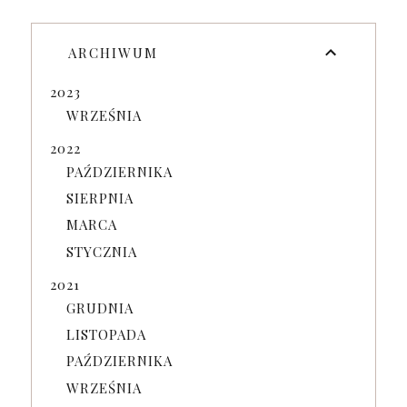
ARCHIWUM
2023
WRZEŚNIA
2022
PAŹDZIERNIKA
SIERPNIA
MARCA
STYCZNIA
2021
GRUDNIA
LISTOPADA
PAŹDZIERNIKA
WRZEŚNIA