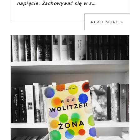
napięcie. Zachowywać się w s…
READ MORE »