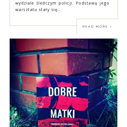
wydziale śledczym policji. Podstawą jego
warsztatu stały się…
READ MORE »