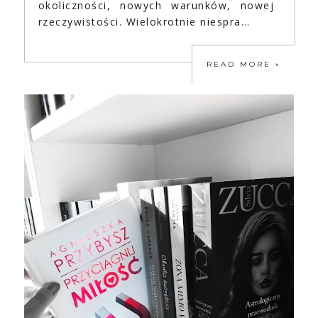
okoliczności, nowych warunków, nowej
rzeczywistości. Wielokrotnie niespra…
READ MORE »