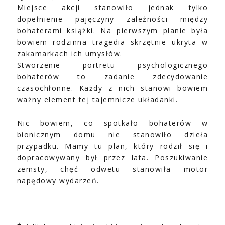
Miejsce akcji stanowiło jednak tylko
dopełnienie pajęczyny zależności między
bohaterami książki. Na pierwszym planie była
bowiem rodzinna tragedia skrzętnie ukryta w
zakamarkach ich umysłów.
Stworzenie portretu psychologicznego
bohaterów to zadanie zdecydowanie
czasochłonne. Każdy z nich stanowi bowiem
ważny element tej tajemnicze układanki.
Nic bowiem, co spotkało bohaterów w
bionicznym domu nie stanowiło dzieła
przypadku. Mamy tu plan, który rodził się i
dopracowywany był przez lata. Poszukiwanie
zemsty, chęć odwetu stanowiła motor
napędowy wydarzeń.