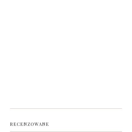
RECENZOWANE