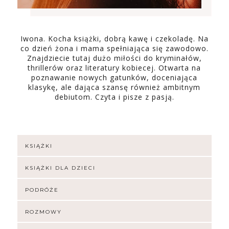
Iwona. Kocha książki, dobrą kawę i czekoladę. Na
co dzień żona i mama spełniająca się zawodowo.
Znajdziecie tutaj dużo miłości do kryminałów,
thrillerów oraz literatury kobiecej. Otwarta na
poznawanie nowych gatunków, doceniająca
klasykę, ale dająca szansę również ambitnym
debiutom. Czyta i pisze z pasją.
KSIĄŻKI
KSIĄŻKI DLA DZIECI
PODRÓŻE
ROZMOWY