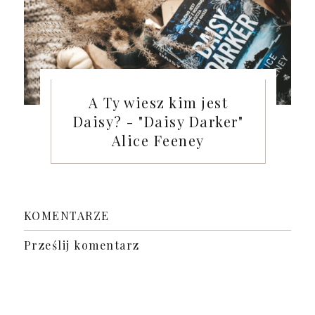
A Ty wiesz kim jest
Daisy? - "Daisy Darker"
Alice Feeney
KOMENTARZE
Prześlij komentarz