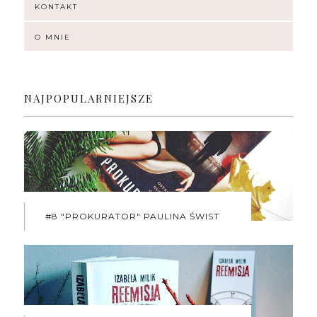
KONTAKT
O MNIE
NAJPOPULARNIEJSZE
#8 "PROKURATOR" PAULINA ŚWIST