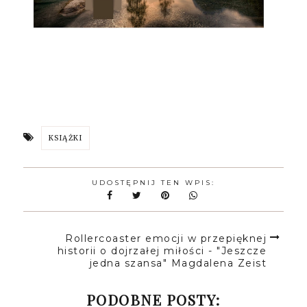
KSIĄŻKI
UDOSTĘPNIJ TEN WPIS:
Rollercoaster emocji w przepięknej
historii o dojrzałej miłości - "Jeszcze
jedna szansa" Magdalena Zeist
PODOBNE POSTY: