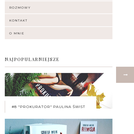
ROZMOWY
KONTAKT
O MNIE
NAJPOPULARNIEJSZE
#8 "PROKURATOR" PAULINA ŚWIST