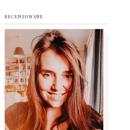
RECENZOWANE