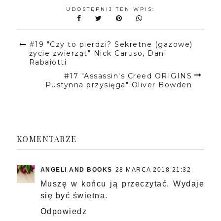
UDOSTĘPNIJ TEN WPIS:
#19 "Czy to pierdzi? Sekretne (gazowe)
życie zwierząt" Nick Caruso, Dani
Rabaiotti
#17 "Assassin's Creed ORIGINS
Pustynna przysięga" Oliver Bowden
KOMENTARZE
ANGELI AND BOOKS
28 MARCA 2018 21:32
Muszę w końcu ją przeczytać. Wydaje
się być świetna.
Odpowiedz