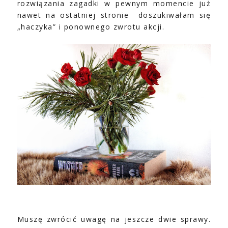
rozwiązania zagadki w pewnym momencie już
nawet na ostatniej stronie
doszukiwałam się
„haczyka” i ponownego zwrotu akcji.
Muszę zwrócić uwagę na jeszcze dwie sprawy.