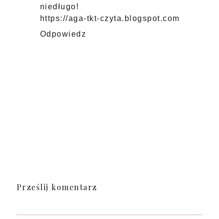
niedługo!
https://aga-tkt-czyta.blogspot.com
Odpowiedz
Prześlij komentarz