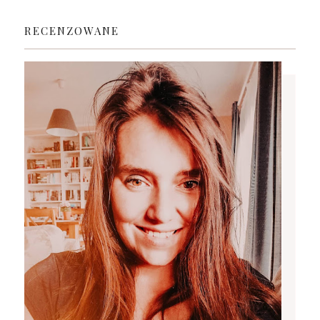
RECENZOWANE