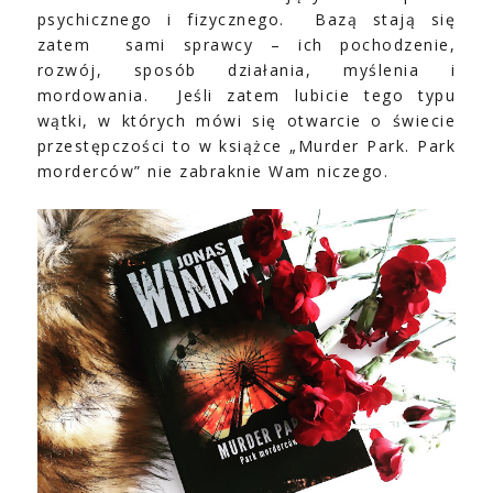
psychicznego i fizycznego.
Bazą stają się
zatem
sami sprawcy – ich pochodzenie,
rozwój, sposób działania, myślenia i
mordowania.
Jeśli zatem lubicie tego typu
wątki, w których mówi się otwarcie o świecie
przestępczości to w książce „Murder Park. Park
morderców” nie zabraknie Wam niczego.