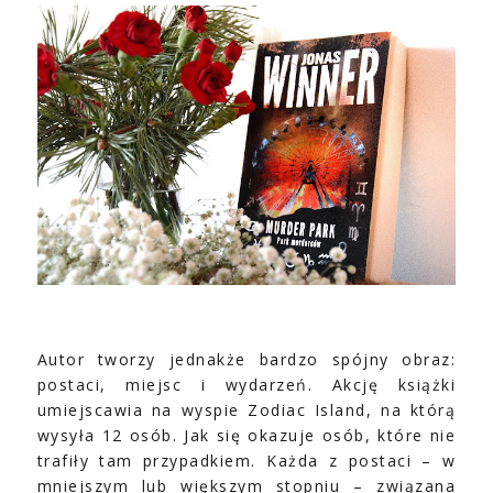
Autor tworzy jednakże bardzo spójny obraz:
postaci, miejsc i wydarzeń. Akcję książki
umiejscawia na wyspie Zodiac Island, na którą
wysyła 12 osób. Jak się okazuje osób, które nie
trafiły tam przypadkiem. Każda z postaci – w
mniejszym lub większym stopniu – związana