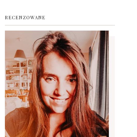
RECENZOWANE