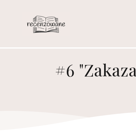
#6 "Zakaza